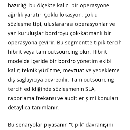
hazırlığı bu ölçekte kalıcı bir operasyonel
ağırlık yaratır. Çoklu lokasyon, çoklu
sözleşme tipi, uluslararası operasyonlar ve
yan kuruluşlar bordroyu çok-katmanlı bir
operasyona çevirir. Bu segmentte tipik tercih
hibrit veya tam outsourcing olur. Hibrit
modelde içeride bir bordro yönetim ekibi
kalır; teknik yürütme, mevzuat ve yedekleme
dış sağlayıcıya devredilir. Tam outsourcing
tercih edildiğinde sözleşmenin SLA,
raporlama frekansı ve audit erişimi konuları
detaylıca tanımlanır.
Bu senaryolar piyasanın “tipik” davranışını