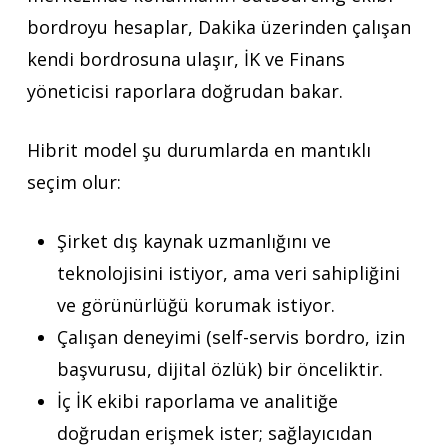
bordroyu hesaplar, Dakika üzerinden çalışan
kendi bordrosuna ulaşır, İK ve Finans
yöneticisi raporlara doğrudan bakar.
Hibrit model şu durumlarda en mantıklı
seçim olur:
Şirket dış kaynak uzmanlığını ve
teknolojisini istiyor, ama veri sahipliğini
ve görünürlüğü korumak istiyor.
Çalışan deneyimi (self-servis bordro, izin
başvurusu, dijital özlük) bir önceliktir.
İç İK ekibi raporlama ve analitiğe
doğrudan erişmek ister; sağlayıcıdan