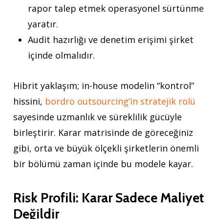
rapor talep etmek operasyonel sürtünme
yaratır.
Audit hazırlığı ve denetim erişimi şirket
içinde olmalıdır.
Hibrit yaklaşım; in-house modelin “kontrol”
hissini,
bordro outsourcing’in stratejik rolü
sayesinde uzmanlık ve süreklilik gücüyle
birleştirir. Karar matrisinde de göreceğiniz
gibi, orta ve büyük ölçekli şirketlerin önemli
bir bölümü zaman içinde bu modele kayar.
Risk Profili: Karar Sadece Maliyet
Değildir