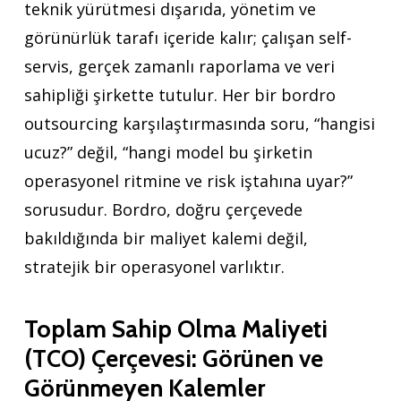
teknik yürütmesi dışarıda, yönetim ve
görünürlük tarafı içeride kalır; çalışan self-
servis, gerçek zamanlı raporlama ve veri
sahipliği şirkette tutulur. Her bir bordro
outsourcing karşılaştırmasında soru, “hangisi
ucuz?” değil, “hangi model bu şirketin
operasyonel ritmine ve risk iştahına uyar?”
sorusudur. Bordro, doğru çerçevede
bakıldığında bir maliyet kalemi değil,
stratejik bir operasyonel varlıktır.
Toplam Sahip Olma Maliyeti
(TCO) Çerçevesi: Görünen ve
Görünmeyen Kalemler