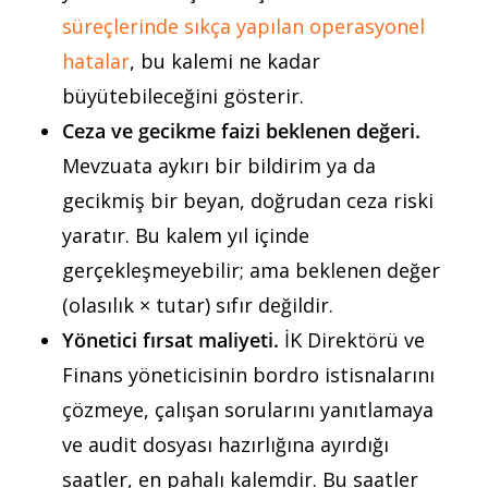
süreçlerinde sıkça yapılan operasyonel
hatalar
, bu kalemi ne kadar
büyütebileceğini gösterir.
Ceza ve gecikme faizi beklenen değeri.
Mevzuata aykırı bir bildirim ya da
gecikmiş bir beyan, doğrudan ceza riski
yaratır. Bu kalem yıl içinde
gerçekleşmeyebilir; ama beklenen değer
(olasılık × tutar) sıfır değildir.
Yönetici fırsat maliyeti.
İK Direktörü ve
Finans yöneticisinin bordro istisnalarını
çözmeye, çalışan sorularını yanıtlamaya
ve audit dosyası hazırlığına ayırdığı
saatler, en pahalı kalemdir. Bu saatler