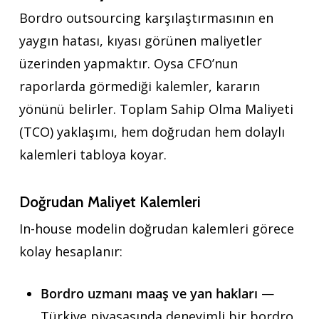
Bordro outsourcing karşılaştırmasının en
yaygın hatası, kıyası görünen maliyetler
üzerinden yapmaktır. Oysa CFO’nun
raporlarda görmediği kalemler, kararın
yönünü belirler. Toplam Sahip Olma Maliyeti
(TCO) yaklaşımı, hem doğrudan hem dolaylı
kalemleri tabloya koyar.
Doğrudan Maliyet Kalemleri
In-house modelin doğrudan kalemleri görece
kolay hesaplanır:
Bordro uzmanı maaş ve yan hakları
—
Türkiye piyasasında deneyimli bir bordro