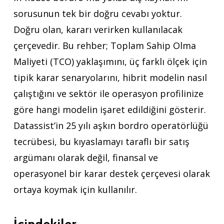
sorusunun tek bir doğru cevabı yoktur.
Doğru olan, kararı verirken kullanılacak
çerçevedir. Bu rehber; Toplam Sahip Olma
Maliyeti (TCO) yaklaşımını, üç farklı ölçek için
tipik karar senaryolarını, hibrit modelin nasıl
çalıştığını ve sektör ile operasyon profilinize
göre hangi modelin işaret edildiğini gösterir.
Datassist’in 25 yılı aşkın bordro operatörlüğü
tecrübesi, bu kıyaslamayı taraflı bir satış
argümanı olarak değil, finansal ve
operasyonel bir karar destek çerçevesi olarak
ortaya koymak için kullanılır.