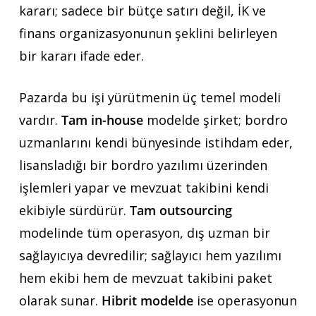
kararı; sadece bir bütçe satırı değil, İK ve
finans organizasyonunun şeklini belirleyen
bir kararı ifade eder.
Pazarda bu işi yürütmenin üç temel modeli
vardır.
Tam in-house
modelde şirket; bordro
uzmanlarını kendi bünyesinde istihdam eder,
lisansladığı bir bordro yazılımı üzerinden
işlemleri yapar ve mevzuat takibini kendi
ekibiyle sürdürür.
Tam outsourcing
modelinde tüm operasyon, dış uzman bir
sağlayıcıya devredilir; sağlayıcı hem yazılımı
hem ekibi hem de mevzuat takibini paket
olarak sunar.
Hibrit modelde
ise operasyonun