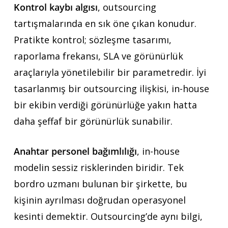
Kontrol kaybı algısı
, outsourcing
tartışmalarında en sık öne çıkan konudur.
Pratikte kontrol; sözleşme tasarımı,
raporlama frekansı, SLA ve görünürlük
araçlarıyla yönetilebilir bir parametredir. İyi
tasarlanmış bir outsourcing ilişkisi, in-house
bir ekibin verdiği görünürlüğe yakın hatta
daha şeffaf bir görünürlük sunabilir.
Anahtar personel bağımlılığı
, in-house
modelin sessiz risklerinden biridir. Tek
bordro uzmanı bulunan bir şirkette, bu
kişinin ayrılması doğrudan operasyonel
kesinti demektir. Outsourcing’de aynı bilgi,