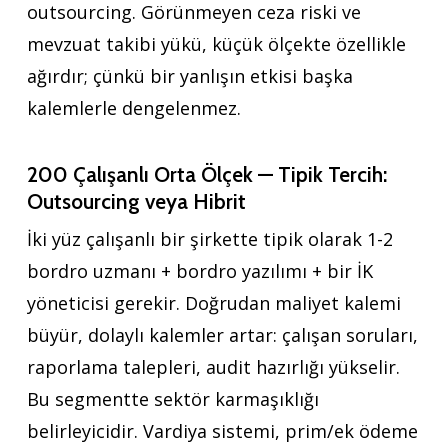
outsourcing. Görünmeyen ceza riski ve
mevzuat takibi yükü, küçük ölçekte özellikle
ağırdır; çünkü bir yanlışın etkisi başka
kalemlerle dengelenmez.
200 Çalışanlı Orta Ölçek — Tipik Tercih:
Outsourcing veya Hibrit
İki yüz çalışanlı bir şirkette tipik olarak 1-2
bordro uzmanı + bordro yazılımı + bir İK
yöneticisi gerekir. Doğrudan maliyet kalemi
büyür, dolaylı kalemler artar: çalışan soruları,
raporlama talepleri, audit hazırlığı yükselir.
Bu segmentte sektör karmaşıklığı
belirleyicidir. Vardiya sistemi, prim/ek ödeme