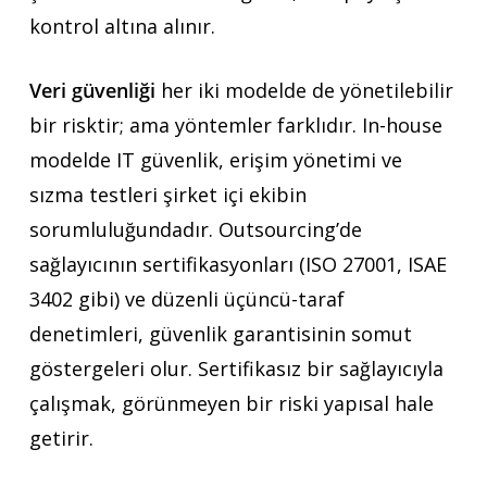
kontrol altına alınır.
Veri güvenliği
her iki modelde de yönetilebilir
bir risktir; ama yöntemler farklıdır. In-house
modelde IT güvenlik, erişim yönetimi ve
sızma testleri şirket içi ekibin
sorumluluğundadır. Outsourcing’de
sağlayıcının sertifikasyonları (ISO 27001, ISAE
3402 gibi) ve düzenli üçüncü-taraf
denetimleri, güvenlik garantisinin somut
göstergeleri olur. Sertifikasız bir sağlayıcıyla
çalışmak, görünmeyen bir riski yapısal hale
getirir.