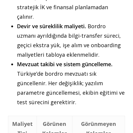
stratejik İK ve finansal planlamadan
çalınır.
Devir ve süreklilik maliyeti.
Bordro
uzmanı ayrıldığında bilgi-transfer süreci,
geçici ekstra yük, işe alım ve onboarding
maliyetleri tabloya eklenmelidir.
Mevzuat takibi ve sistem güncelleme.
Türkiye’de bordro mevzuatı sık
güncellenir. Her değişiklik; yazılım
parametre güncellemesi, ekibin eğitimi ve
test sürecini gerektirir.
Maliyet
Görünen
Görünmeyen