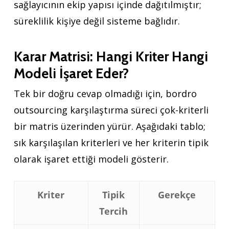
sağlayıcının ekip yapısı içinde dağıtılmıştır;
süreklilik kişiye değil sisteme bağlıdır.
Karar Matrisi: Hangi Kriter Hangi
Modeli İşaret Eder?
Tek bir doğru cevap olmadığı için, bordro
outsourcing karşılaştırma süreci çok-kriterli
bir matris üzerinden yürür. Aşağıdaki tablo;
sık karşılaşılan kriterleri ve her kriterin tipik
olarak işaret ettiği modeli gösterir.
Kriter
Tipik
Gerekçe
Tercih