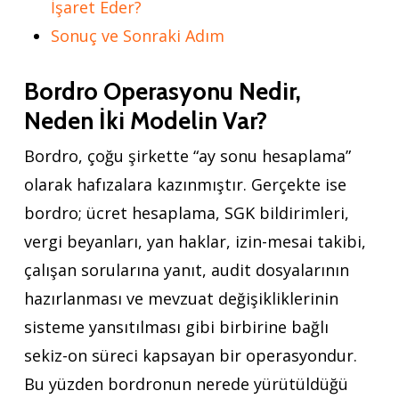
İşaret Eder?
Sonuç ve Sonraki Adım
Bordro Operasyonu Nedir,
Neden İki Modelin Var?
Bordro, çoğu şirkette “ay sonu hesaplama”
olarak hafızalara kazınmıştır. Gerçekte ise
bordro; ücret hesaplama, SGK bildirimleri,
vergi beyanları, yan haklar, izin-mesai takibi,
çalışan sorularına yanıt, audit dosyalarının
hazırlanması ve mevzuat değişikliklerinin
sisteme yansıtılması gibi birbirine bağlı
sekiz-on süreci kapsayan bir operasyondur.
Bu yüzden bordronun nerede yürütüldüğü