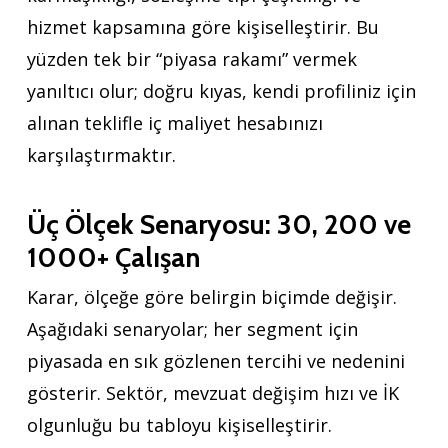
hizmet kapsamına göre kişiselleştirir. Bu
yüzden tek bir “piyasa rakamı” vermek
yanıltıcı olur; doğru kıyas, kendi profiliniz için
alınan teklifle iç maliyet hesabınızı
karşılaştırmaktır.
Üç Ölçek Senaryosu: 30, 200 ve
1000+ Çalışan
Karar, ölçeğe göre belirgin biçimde değişir.
Aşağıdaki senaryolar; her segment için
piyasada en sık gözlenen tercihi ve nedenini
gösterir. Sektör, mevzuat değişim hızı ve İK
olgunluğu bu tabloyu kişiselleştirir.