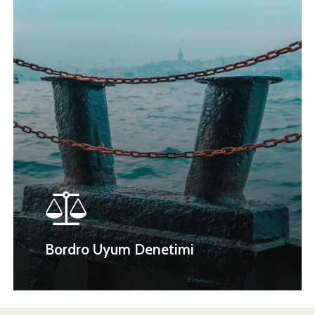
Bordro Uyum Denetimi