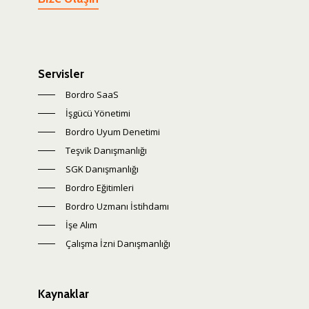
Servisler
Bordro SaaS
İşgücü Yönetimi
Bordro Uyum Denetimi
Teşvik Danışmanlığı
SGK Danışmanlığı
Bordro Eğitimleri
Bordro Uzmanı İstihdamı
İşe Alım
Çalışma İzni Danışmanlığı
Kaynaklar