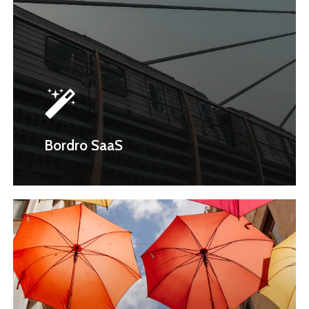
Bordro SaaS