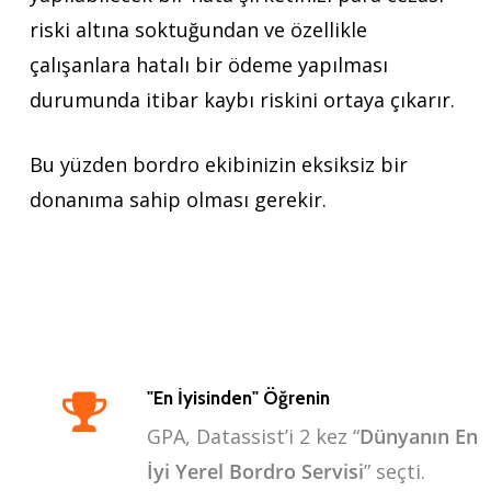
riski altına soktuğundan ve özellikle
çalışanlara hatalı bir ödeme yapılması
durumunda itibar kaybı riskini ortaya çıkarır.
Bu yüzden bordro ekibinizin eksiksiz bir
donanıma sahip olması gerekir.
"En İyisinden" Öğrenin
GPA, Datassist’i 2 kez “
Dünyanın En
İyi Yerel Bordro Servisi
” seçti.