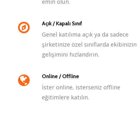
emin olun.
Açık / Kapalı Sınıf
Genel katılıma açık ya da sadece
şirketinize özel sınıflarda ekibinizin
gelişimini hızlandırın.
Online / Offline
İster online, isterseniz offline
eğitimlere katılın.