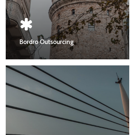
Bordro Outsourcing