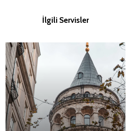
İlgili
Servisler