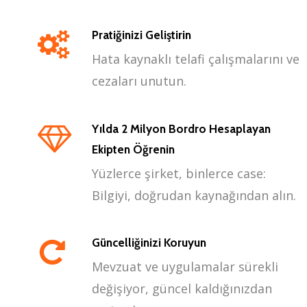
Pratiğinizi Geliştirin
Hata kaynaklı telafi çalışmalarını ve
cezaları unutun.
Yılda 2 Milyon Bordro Hesaplayan
Ekipten Öğrenin
Yüzlerce şirket, binlerce case:
Bilgiyi, doğrudan kaynağından alın.
Güncelliğinizi Koruyun
Mevzuat ve uygulamalar sürekli
değişiyor, güncel kaldığınızdan