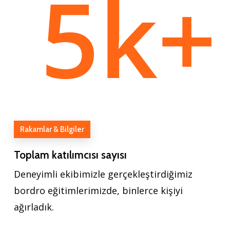
5
k+
Rakamlar & Bilgiler
Toplam katılımcısı sayısı
Deneyimli ekibimizle gerçekleştirdiğimiz
bordro eğitimlerimizde, binlerce kişiyi
ağırladık.