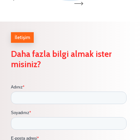
İletişim
Daha
fazla
bilgi
almak
ister
misiniz?