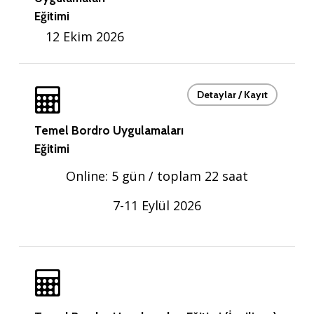
Eğitimi
12 Ekim 2026
Detaylar / Kayıt
Temel Bordro Uygulamaları
Eğitimi
Online: 5 gün / toplam 22 saat
7-11 Eylül 2026