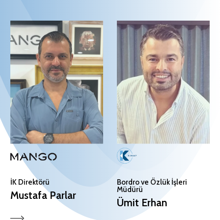
İK Direktörü
Bordro ve Özlük İşleri
Müdürü
Mustafa Parlar
Ümit Erhan