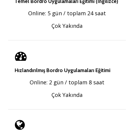
Temel Bordro Uygulamaları Eğitimi (İngilizce)
Online: 5 gün / toplam 24 saat
Çok Yakında
Hızlandırılmış Bordro Uygulamaları Eğitimi
Online: 2 gün / toplam 8 saat
Çok Yakında