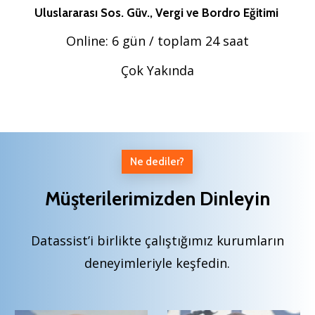
Uluslararası Sos. Güv., Vergi ve Bordro Eğitimi
Online: 6 gün / toplam 24 saat
Çok Yakında
Ne dediler?
Müşterilerimizden Dinleyin
Datassist’i birlikte çalıştığımız kurumların
deneyimleriyle keşfedin.