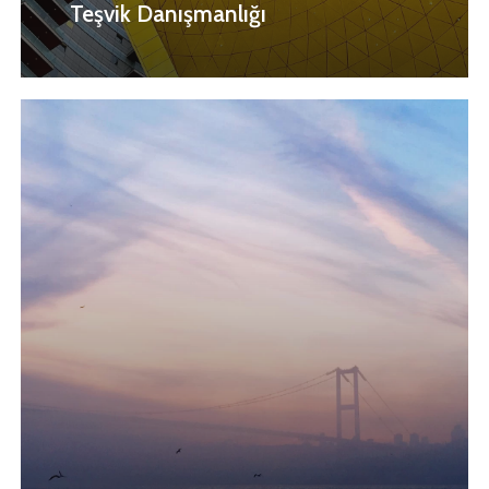
Teşvik Danışmanlığı