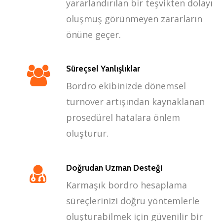
yararlandırılan bir teşvikten dolayı
oluşmuş görünmeyen zararların
önüne geçer.
Süreçsel Yanlışlıklar
Bordro ekibinizde dönemsel
turnover artışından kaynaklanan
prosedürel hatalara önlem
oluşturur.
Doğrudan Uzman Desteği
Karmaşık bordro hesaplama
süreçlerinizi doğru yöntemlerle
oluşturabilmek için güvenilir bir