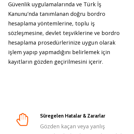
Güvenlik uygulamalarında ve Türk İş
Kanunu’nda tanımlanan doğru bordro
hesaplama yöntemlerine, toplu iş
sözleşmesine, devlet teşviklerine ve bordro
hesaplama prosedürlerinize uygun olarak
işlem yapıp yapmadığını belirlemek için
kayıtların gözden geçirilmesini içerir.
Süregelen Hatalar & Zararlar
Gözden kaçan veya yanlış