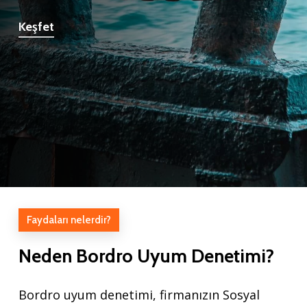
Keşfet
Faydaları nelerdir?
Neden
Bordro
Uyum
Denetimi?
Bordro uyum denetimi, firmanızın Sosyal