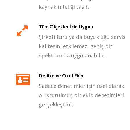
kaynak niteliği taşır.
Tüm Ölçekler İçin Uygun
Şirketi türü ya da büyüklüğü servis
kalitesini etkilemez, geniş bir
spektrumda uygulanabilir.
Dedike ve Özel Ekip
Sadece denetimler için özel olarak
oluşturulmuş bir ekip denetimleri
gerçekleştirir.