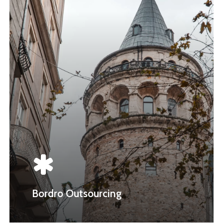
Bordro Outsourcing