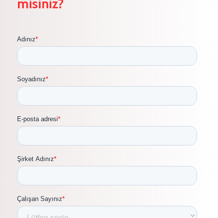
misiniz?