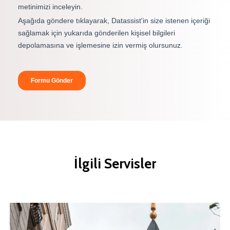
İlgili
Servisler