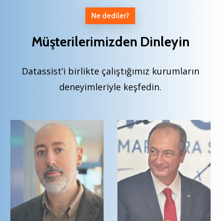
Ne dediler?
Müşterilerimizden Dinleyin
Datassist’i birlikte çalıştığımız kurumların
deneyimleriyle keşfedin.