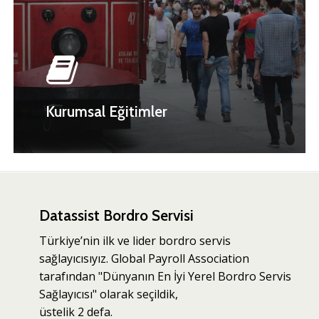
Kurumsal Eğitimler
Datassist Bordro Servisi
Türkiye’nin ilk ve lider bordro servis
sağlayıcısıyız. Global Payroll Association
tarafından "Dünyanın En İyi Yerel Bordro Servis
Sağlayıcısı" olarak seçildik,
üstelik 2 defa.