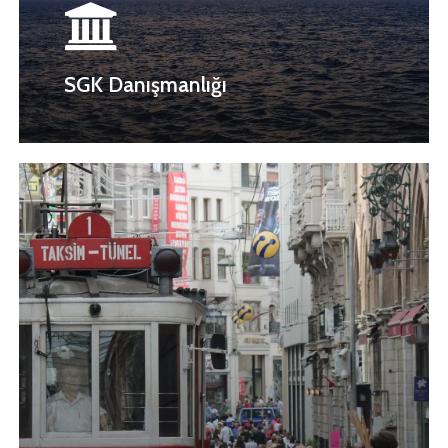
SGK Danışmanlığı