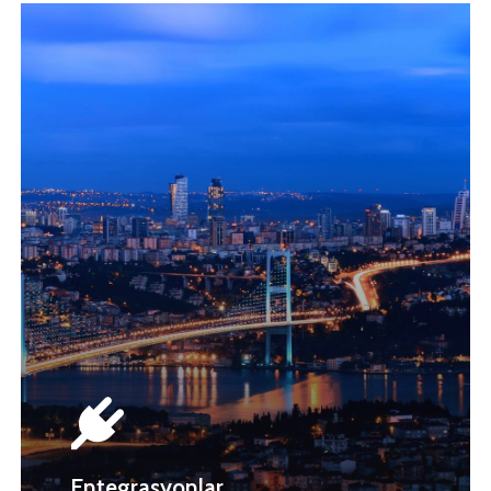
Entegrasyonlar