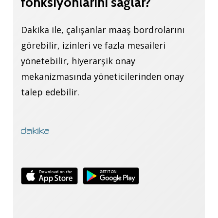
fonksiyonlarını
sağlar?
Dakika ile, çalışanlar maaş bordrolarını
görebilir, izinleri ve fazla mesaileri
yönetebilir, hiyerarşik onay
mekanizmasında yöneticilerinden onay
talep edebilir.