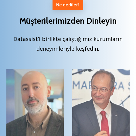
Ne dediler?
Müşterilerimizden Dinleyin
Datassist’i birlikte çalıştığımız kurumların
deneyimleriyle keşfedin.