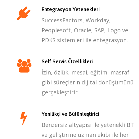
Entegrasyon Yetenekleri
SuccessFactors, Workday,
Peoplesoft, Oracle, SAP, Logo ve
PDKS sistemleri ile entegrasyon.
Self Servis Özellikleri
İzin, özlük, mesai, eğitim, masraf
gibi süreçlerin dijital dönüşümünü
gerçekleştirir.
Yenilikçi ve Bütünleştirici
Benzersiz altyapısı ile yetenekli BT
ve geliştirme uzman ekibi ile her