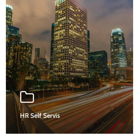
HR Self Servis