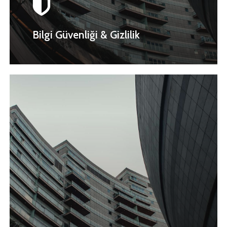
Bilgi Güvenliği & Gizlilik