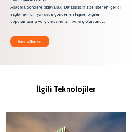
İlgili
Teknolojiler