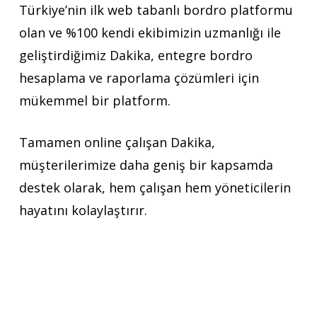
Türkiye’nin ilk web tabanlı bordro platformu
olan ve %100 kendi ekibimizin uzmanlığı ile
geliştirdiğimiz Dakika, entegre bordro
hesaplama ve raporlama çözümleri için
mükemmel bir platform.
Tamamen online çalışan Dakika,
müşterilerimize daha geniş bir kapsamda
destek olarak, hem çalışan hem yöneticilerin
hayatını kolaylaştırır.