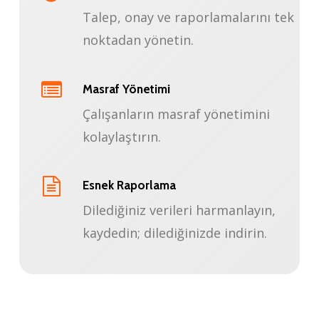
Talep, onay ve raporlamalarını tek
noktadan yönetin.
Masraf Yönetimi
Çalışanların masraf yönetimini
kolaylaştırın.
Esnek Raporlama
Dilediğiniz verileri harmanlayın,
kaydedin; dilediğinizde indirin.