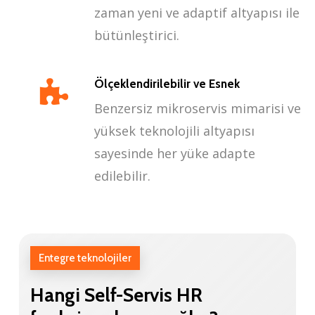
zaman yeni ve adaptif altyapısı ile
bütünleştirici.
Ölçeklendirilebilir ve Esnek
Benzersiz mikroservis mimarisi ve
yüksek teknolojili altyapısı
sayesinde her yüke adapte
edilebilir.
Entegre teknolojiler
Hangi
Self-Servis
HR