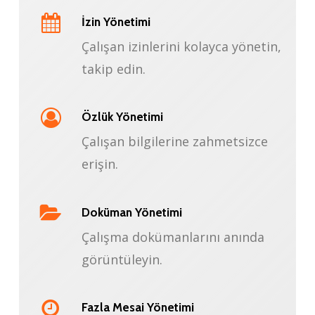
İzin Yönetimi
Çalışan izinlerini kolayca yönetin,
takip edin.
Özlük Yönetimi
Çalışan bilgilerine zahmetsizce
erişin.
Doküman Yönetimi
Çalışma dokümanlarını anında
görüntüleyin.
Fazla Mesai Yönetimi