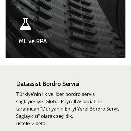
ML ve RPA
Datassist Bordro Servisi
Türkiye’nin ilk ve lider bordro servis
sağlayıcısıyız. Global Payroll Association
tarafından "Dünyanın En İyi Yerel Bordro Servis
Sağlayıcısı" olarak seçildik,
üstelik 2 defa.