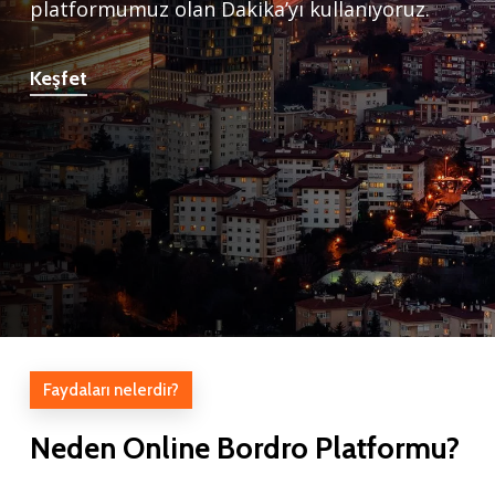
platformumuz olan Dakika’yı kullanıyoruz.
Keşfet
Faydaları nelerdir?
Neden
Online
Bordro
Platformu?