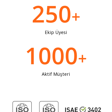
250
+
Ekip Üyesi
1000
+
Aktif Müşteri