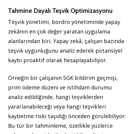
Tahmine Dayalı Teşvik Optimizasyonu
Teşvik yönetimi, bordro yönetiminde yapay
zekânın en çok değer yaratan uygulama
alanlarından biri. Yapay zekâ, çalışan bazında
teşvik uygunluğunu analiz ederek potansiyel
kaybı proaktif olarak hesaplayabiliyor.
Örneğin bir çalışanın SGK bildirim geçmişi,
prim ödeme düzeni ve istihdam durumu
analiz edildiğinde, hangi teşviklerden
yararlanabileceği veya hangi teşvikleri
kaybetme riski taşıdığı önceden görülebiliyor.
Bu tür bir tahminleme, özellikle yüzlerce