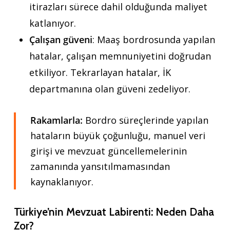
itirazları sürece dahil olduğunda maliyet
katlanıyor.
Çalışan güveni
: Maaş bordrosunda yapılan
hatalar, çalışan memnuniyetini doğrudan
etkiliyor. Tekrarlayan hatalar, İK
departmanına olan güveni zedeliyor.
Rakamlarla:
Bordro süreçlerinde yapılan
hataların büyük çoğunluğu, manuel veri
girişi ve mevzuat güncellemelerinin
zamanında yansıtılmamasından
kaynaklanıyor.
Türkiye’nin Mevzuat Labirenti: Neden Daha
Zor?