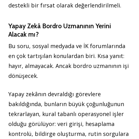
destekli bir fırsat olarak değerlendirilmeli.
Yapay Zekâ Bordro Uzmanının Yerini
Alacak mı?
Bu soru, sosyal medyada ve İK forumlarında
en çok tartışılan konulardan biri. Kısa yanıt:
hayır, almayacak. Ancak bordro uzmanının işi
dönüşecek.
Yapay zekânın devraldığı görevlere
bakıldığında, bunların büyük çoğunluğunun
tekrarlayan, kural tabanlı operasyonel işler
olduğu görülüyor: veri girişi, hesaplama
kontrolü, bildirge oluşturma, rutin sorgulara