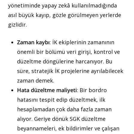
yönetiminde yapay zekâ kullanılmadığında
asıl büyük kayıp, gözle görülmeyen yerlerde
gizlidir.
Zaman kaybı
: İK ekiplerinin zamanının
önemli bir bölümü veri girişi, kontrol ve
düzeltme döngülerine harcanıyor. Bu
süre, stratejik İK projelerine ayrılabilecek
zaman demek.
Hata düzeltme maliyeti
: Bir bordro
hatasını tespit edip düzeltmek, ilk
hesaplamadan çok daha fazla zaman
alıyor. Geriye dönük SGK düzeltme
beyannameleri, ek bildirimler ve çalışan