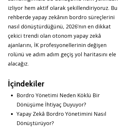
izliyor hem aktif olarak şekillendiriyoruz. Bu
rehberde yapay zekânın bordro süreçlerini
nasıl dönüştürdüğünü, 2026’nın en dikkat
çekici trendi olan otonom yapay zekâ
ajanlarını, İK profesyonellerinin değişen
rolünü ve adım adım geçiş yol haritasını ele
alacağız.
İçindekiler
Bordro Yönetimi Neden Köklü Bir
Dönüşüme İhtiyaç Duyuyor?
Yapay Zekâ Bordro Yönetimini Nasıl
Dönüştürüyor?