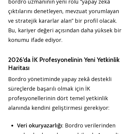
bordro uzmanının yeni rolü “yapay zekâ
çıktılarını denetleyen, mevzuat yorumlayan
ve stratejik kararlar alan” bir profil olacak.
Bu, kariyer değeri açısından daha yüksek bir
konumu ifade ediyor.
2026’da İK Profesyonelinin Yeni Yetkinlik
Haritası
Bordro yönetiminde yapay zekâ destekli
süreçlerde başarılı olmak için İK
profesyonellerinin dört temel yetkinlik
alanında kendini geliştirmesi gerekiyor:
Veri okuryazarlığı
: Bordro verilerinden