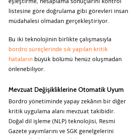
eşleştirme, hesaplama sonuçlarını kontrol
listesine göre doğrulama gibi görevleri insan
müdahalesi olmadan gerçekleştiriyor.
Bu iki teknolojinin birlikte çalışmasıyla
bordro süreçlerinde sık yapılan kritik
hataların
büyük bölümü henüz oluşmadan
önlenebiliyor.
Mevzuat Değişikliklerine Otomatik Uyum
Bordro yönetiminde yapay zekânın bir diğer
kritik uygulama alanı mevzuat takibidir.
Doğal dil işleme (NLP) teknolojisi, Resmi
Gazete yayımlarını ve SGK genelgelerini