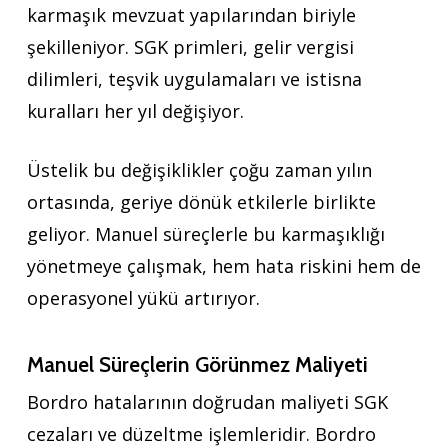
karmaşık mevzuat yapılarından biriyle
şekilleniyor. SGK primleri, gelir vergisi
dilimleri, teşvik uygulamaları ve istisna
kuralları her yıl değişiyor.
Üstelik bu değişiklikler çoğu zaman yılın
ortasında, geriye dönük etkilerle birlikte
geliyor. Manuel süreçlerle bu karmaşıklığı
yönetmeye çalışmak, hem hata riskini hem de
operasyonel yükü artırıyor.
Manuel Süreçlerin Görünmez Maliyeti
Bordro hatalarının doğrudan maliyeti SGK
cezaları ve düzeltme işlemleridir. Bordro