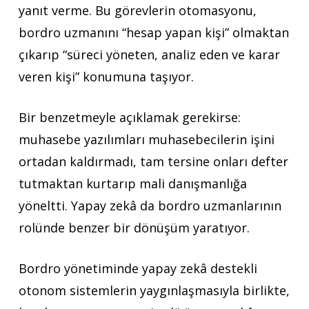
yanıt verme. Bu görevlerin otomasyonu,
bordro uzmanını “hesap yapan kişi” olmaktan
çıkarıp “süreci yöneten, analiz eden ve karar
veren kişi” konumuna taşıyor.
Bir benzetmeyle açıklamak gerekirse:
muhasebe yazılımları muhasebecilerin işini
ortadan kaldırmadı, tam tersine onları defter
tutmaktan kurtarıp mali danışmanlığa
yöneltti. Yapay zekâ da bordro uzmanlarının
rolünde benzer bir dönüşüm yaratıyor.
Bordro yönetiminde yapay zekâ destekli
otonom sistemlerin yaygınlaşmasıyla birlikte,