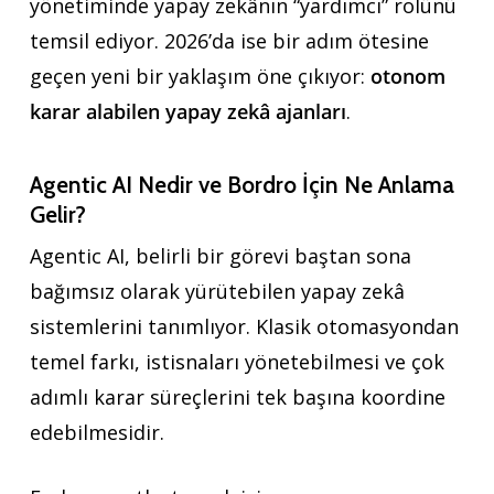
yönetiminde yapay zekânın “yardımcı” rolünü
temsil ediyor. 2026’da ise bir adım ötesine
geçen yeni bir yaklaşım öne çıkıyor:
otonom
karar alabilen yapay zekâ ajanları
.
Agentic AI Nedir ve Bordro İçin Ne Anlama
Gelir?
Agentic AI, belirli bir görevi baştan sona
bağımsız olarak yürütebilen yapay zekâ
sistemlerini tanımlıyor. Klasik otomasyondan
temel farkı, istisnaları yönetebilmesi ve çok
adımlı karar süreçlerini tek başına koordine
edebilmesidir.