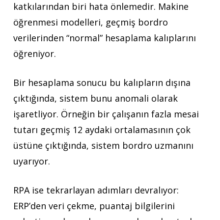
katkılarından biri hata önlemedir. Makine
öğrenmesi modelleri, geçmiş bordro
verilerinden “normal” hesaplama kalıplarını
öğreniyor.
Bir hesaplama sonucu bu kalıpların dışına
çıktığında, sistem bunu anomali olarak
işaretliyor. Örneğin bir çalışanın fazla mesai
tutarı geçmiş 12 aydaki ortalamasının çok
üstüne çıktığında, sistem bordro uzmanını
uyarıyor.
RPA ise tekrarlayan adımları devralıyor:
ERP’den veri çekme, puantaj bilgilerini