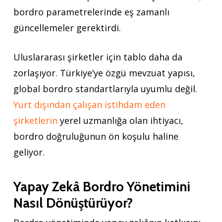
bordro parametrelerinde eş zamanlı
güncellemeler gerektirdi.
Uluslararası şirketler için tablo daha da
zorlaşıyor. Türkiye’ye özgü mevzuat yapısı,
global bordro standartlarıyla uyumlu değil.
Yurt dışından çalışan istihdam eden
şirketlerin
yerel uzmanlığa olan ihtiyacı,
bordro doğruluğunun ön koşulu haline
geliyor.
Yapay Zekâ Bordro Yönetimini
Nasıl Dönüştürüyor?