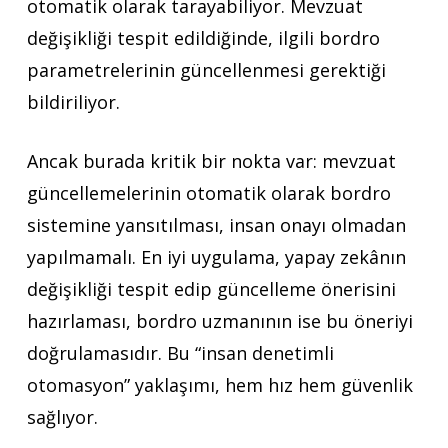
otomatik olarak tarayabiliyor. Mevzuat
değişikliği tespit edildiğinde, ilgili bordro
parametrelerinin güncellenmesi gerektiği
bildiriliyor.
Ancak burada kritik bir nokta var: mevzuat
güncellemelerinin otomatik olarak bordro
sistemine yansıtılması, insan onayı olmadan
yapılmamalı. En iyi uygulama, yapay zekânın
değişikliği tespit edip güncelleme önerisini
hazırlaması, bordro uzmanının ise bu öneriyi
doğrulamasıdır. Bu “insan denetimli
otomasyon” yaklaşımı, hem hız hem güvenlik
sağlıyor.