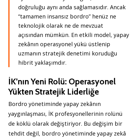
doğruluğu aynı anda sağlamasıdır. Ancak
“tamamen insansız bordro” henüz ne
teknolojik olarak ne de mevzuat
açısından mümkün. En etkili model, yapay
zekânın operasyonel yükü üstlenip
uzmanın stratejik denetimi koruduğu
hibrit yaklaşımdır.
İK’nın Yeni Rolü: Operasyonel
Yükten Stratejik Liderliğe
Bordro yönetiminde yapay zekânın
yaygınlaşması, İK profesyonellerinin rolünü
de köklü olarak değiştiriyor. Bu değişim bir
tehdit değil, bordro yönetiminde yapay zekâ