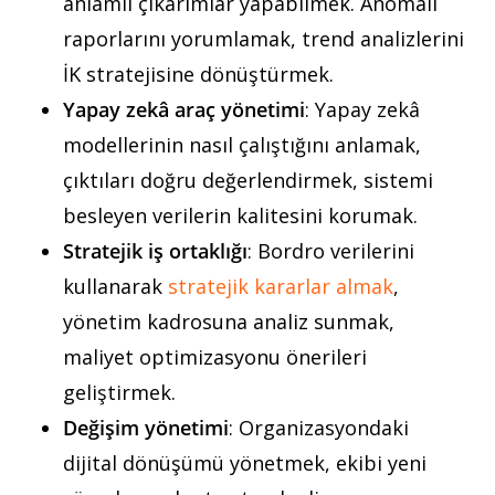
anlamlı çıkarımlar yapabilmek. Anomali
raporlarını yorumlamak, trend analizlerini
İK stratejisine dönüştürmek.
Yapay zekâ araç yönetimi
: Yapay zekâ
modellerinin nasıl çalıştığını anlamak,
çıktıları doğru değerlendirmek, sistemi
besleyen verilerin kalitesini korumak.
Stratejik iş ortaklığı
: Bordro verilerini
kullanarak
stratejik kararlar almak
,
yönetim kadrosuna analiz sunmak,
maliyet optimizasyonu önerileri
geliştirmek.
Değişim yönetimi
: Organizasyondaki
dijital dönüşümü yönetmek, ekibi yeni