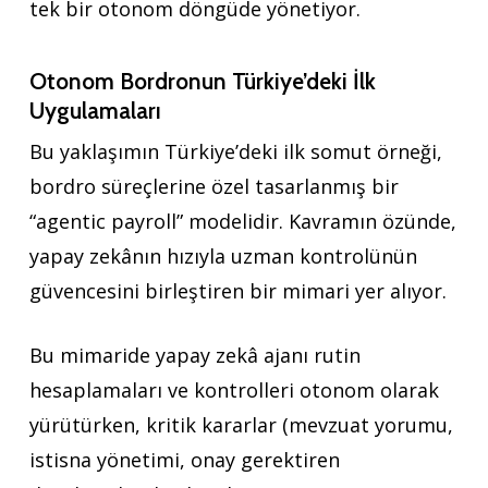
tek bir otonom döngüde yönetiyor.
Otonom Bordronun Türkiye’deki İlk
Uygulamaları
Bu yaklaşımın Türkiye’deki ilk somut örneği,
bordro süreçlerine özel tasarlanmış bir
“agentic payroll” modelidir. Kavramın özünde,
yapay zekânın hızıyla uzman kontrolünün
güvencesini birleştiren bir mimari yer alıyor.
Bu mimaride yapay zekâ ajanı rutin
hesaplamaları ve kontrolleri otonom olarak
yürütürken, kritik kararlar (mevzuat yorumu,
istisna yönetimi, onay gerektiren