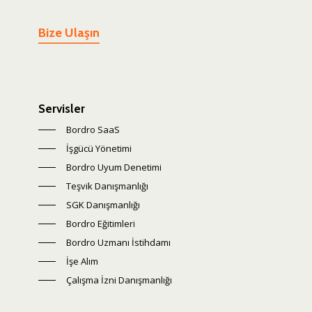
Bize Ulaşın
Servisler
Bordro SaaS
İşgücü Yönetimi
Bordro Uyum Denetimi
Teşvik Danışmanlığı
SGK Danışmanlığı
Bordro Eğitimleri
Bordro Uzmanı İstihdamı
İşe Alım
Çalışma İzni Danışmanlığı